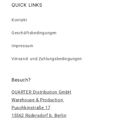
QUICK LINKS
Kontakt
Geschäftsbedingungen
Impressum
Versand- und Zahlungsbedingungen
Besuch?
QUARTER Distribution GmbH
Warehouse & Production
Puschkinstraße 17
15562 Rüdersdorf b. Berlin