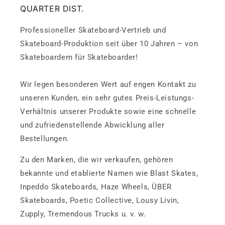
QUARTER DIST.
Professioneller Skateboard-Vertrieb und
Skateboard-Produktion seit über 10 Jahren – von
Skateboardern für Skateboarder!
Wir legen besonderen Wert auf engen Kontakt zu
unseren Kunden, ein sehr gutes Preis-Leistungs-
Verhältnis unserer Produkte sowie eine schnelle
und zufriedenstellende Abwicklung aller
Bestellungen.
Zu den Marken, die wir verkaufen, gehören
bekannte und etablierte Namen wie Blast Skates,
Inpeddo Skateboards, Haze Wheels, ÜBER
Skateboards, Poetic Collective, Lousy Livin,
Zupply, Tremendous Trucks u. v. w.