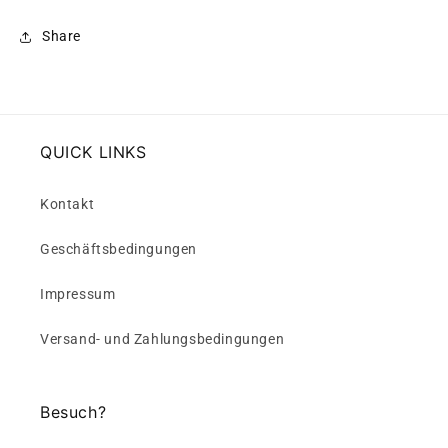
Share
QUICK LINKS
Kontakt
Geschäftsbedingungen
Impressum
Versand- und Zahlungsbedingungen
Besuch?