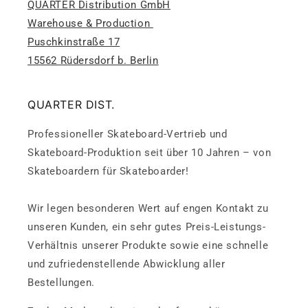
QUARTER Distribution GmbH
Warehouse & Production
Puschkinstraße 17
15562 Rüdersdorf b. Berlin
QUARTER DIST.
Professioneller Skateboard-Vertrieb und
Skateboard-Produktion seit über 10 Jahren – von
Skateboardern für Skateboarder!
Wir legen besonderen Wert auf engen Kontakt zu
unseren Kunden, ein sehr gutes Preis-Leistungs-
Verhältnis unserer Produkte sowie eine schnelle
und zufriedenstellende Abwicklung aller
Bestellungen.