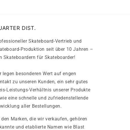
UARTER DIST.
ofessioneller Skateboard-Vertrieb und
ateboard-Produktion seit über 10 Jahren –
n Skateboardern für Skateboarder!
r legen besonderen Wert auf engen
ntakt zu unseren Kunden, ein sehr gutes
eis-Leistungs-Verhältnis unserer Produkte
wie eine schnelle und zufriedenstellende
wicklung aller Bestellungen.
 den Marken, die wir verkaufen, gehören
kannte und etablierte Namen wie Blast